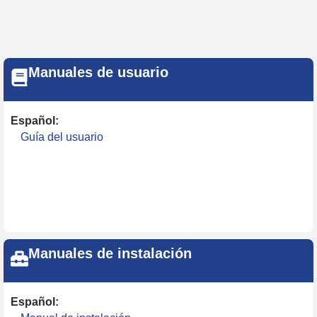
Manuales de usuario
Español:
Guía del usuario
Manuales de instalación
Español: