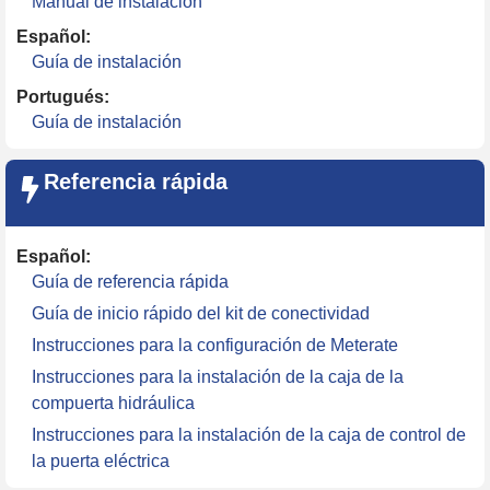
Manual de instalación
Español:
Guía de instalación
Portugués:
Guía de instalación
Referencia rápida
Español:
Guía de referencia rápida
Guía de inicio rápido del kit de conectividad
Instrucciones para la configuración de Meterate
Instrucciones para la instalación de la caja de la
compuerta hidráulica
Instrucciones para la instalación de la caja de control de
la puerta eléctrica