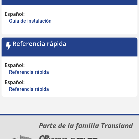
Español:
Guía de instalación
Referencia rápida
Español:
Referencia rápida
Español:
Referencia rápida
Parte de la familia Transland