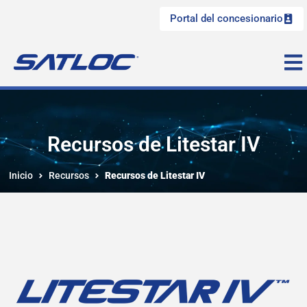
Portal del concesionario
Recursos de Litestar IV
Inicio
Recursos
Recursos de Litestar IV