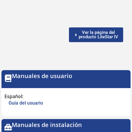
Ver la página del
producto LiteStar IV
Manuales de usuario
Español:
Guía del usuario
Manuales de instalación