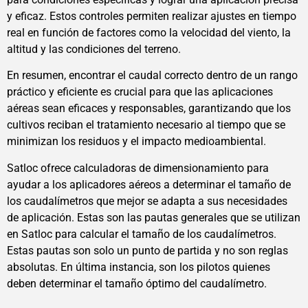
y eficaz. Estos controles permiten realizar ajustes en tiempo
real en función de factores como la velocidad del viento, la
altitud y las condiciones del terreno.
En resumen, encontrar el caudal correcto dentro de un rango
práctico y eficiente es crucial para que las aplicaciones
aéreas sean eficaces y responsables, garantizando que los
cultivos reciban el tratamiento necesario al tiempo que se
minimizan los residuos y el impacto medioambiental.
Satloc ofrece calculadoras de dimensionamiento para
ayudar a los aplicadores aéreos a determinar el tamaño de
los caudalímetros que mejor se adapta a sus necesidades
de aplicación. Estas son las pautas generales que se utilizan
en Satloc para calcular el tamaño de los caudalímetros.
Estas pautas son solo un punto de partida y no son reglas
absolutas. En última instancia, son los pilotos quienes
deben determinar el tamaño óptimo del caudalímetro.