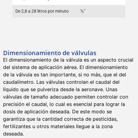
De 2,8 a 28 litros por minuto
½"
Dimensionamiento de válvulas
El dimensionamiento de la válvula es un aspecto crucial
del sistema de aplicación aérea. El dimensionamiento
de la válvula es tan importante, si no más, que el del
caudalímetro. Las válvulas controlan el caudal del
líquido que se pulveriza desde la aeronave. Unas
válvulas de tamaño adecuado permiten controlar con
precisión el caudal, lo cual es esencial para lograr la
dosis de aplicación deseada. De este modo se
garantiza que la cantidad correcta de pesticidas,
fertilizantes u otros materiales llegue a la zona
deseada.