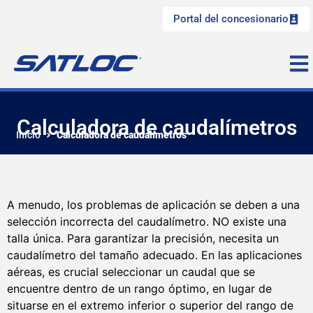
Portal del concesionario
Calculadora de caudalímetros
Inicio
Calculadora de caudalímetros
A menudo, los problemas de aplicación se deben a una
selección incorrecta del caudalímetro. NO existe una
talla única. Para garantizar la precisión, necesita un
caudalímetro del tamaño adecuado. En las aplicaciones
aéreas, es crucial seleccionar un caudal que se
encuentre dentro de un rango óptimo, en lugar de
situarse en el extremo inferior o superior del rango de