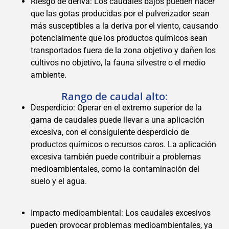
Riesgo de deriva: Los caudales bajos pueden hacer
que las gotas producidas por el pulverizador sean
más susceptibles a la deriva por el viento, causando
potencialmente que los productos químicos sean
transportados fuera de la zona objetivo y dañen los
cultivos no objetivo, la fauna silvestre o el medio
ambiente.
Rango de caudal alto:
Desperdicio: Operar en el extremo superior de la
gama de caudales puede llevar a una aplicación
excesiva, con el consiguiente desperdicio de
productos químicos o recursos caros. La aplicación
excesiva también puede contribuir a problemas
medioambientales, como la contaminación del
suelo y el agua.
Impacto medioambiental: Los caudales excesivos
pueden provocar problemas medioambientales, ya