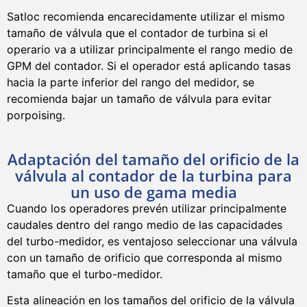
Satloc recomienda encarecidamente utilizar el mismo
tamaño de válvula que el contador de turbina si el
operario va a utilizar principalmente el rango medio de
GPM del contador. Si el operador está aplicando tasas
hacia la parte inferior del rango del medidor, se
recomienda bajar un tamaño de válvula para evitar
porpoising.
Adaptación del tamaño del orificio de la
válvula al contador de la turbina para
un uso de gama media
Cuando los operadores prevén utilizar principalmente
caudales dentro del rango medio de las capacidades
del turbo-medidor, es ventajoso seleccionar una válvula
con un tamaño de orificio que corresponda al mismo
tamaño que el turbo-medidor.
Esta alineación en los tamaños del orificio de la válvula