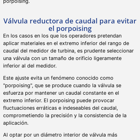
porpoising.
Válvula reductora de caudal para evitar
el porpoising
En los casos en los que los operadores pretendan
aplicar materiales en el extremo inferior del rango de
caudal del medidor de turbina, es prudente seleccionar
una válvula con un tamaño de orificio ligeramente
inferior al del medidor.
Este ajuste evita un fenómeno conocido como
"porpoising", que se produce cuando la válvula se
esfuerza por mantener un caudal constante en el
extremo inferior. El porpoising puede provocar
fluctuaciones erráticas e indeseables del caudal,
comprometiendo la precisión y la consistencia de la
aplicación.
Al optar por un diámetro interior de válvula más