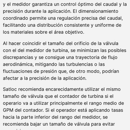
y el medidor garantiza un control óptimo del caudal y la
precisión durante la aplicación. El dimensionamiento
coordinado permite una regulación precisa del caudal,
facilitando una distribución consistente y uniforme de
los materiales sobre el área objetivo.
Al hacer coincidir el tamaño del orificio de la válvula
con el del medidor de turbina, se minimizan las posibles
discrepancias y se consigue una trayectoria de flujo
aerodinámica, mitigando las turbulencias o las
fluctuaciones de presión que, de otro modo, podrían
afectar a la precisión de la aplicación.
Satloc recomienda encarecidamente utilizar el mismo
tamaño de válvula que el contador de turbina si el
operario va a utilizar principalmente el rango medio de
GPM del contador. Si el operador está aplicando tasas
hacia la parte inferior del rango del medidor, se
recomienda bajar un tamaño de válvula para evitar