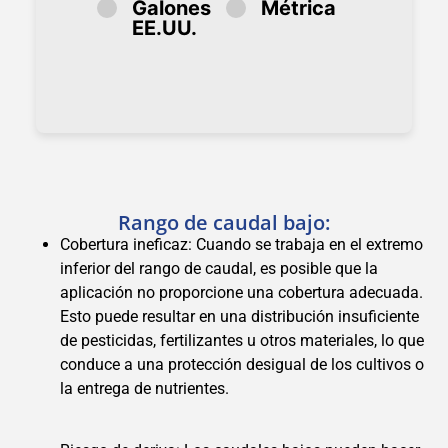
Galones
Métrica
EE.UU.
Rango de caudal bajo:
Cobertura ineficaz: Cuando se trabaja en el extremo
inferior del rango de caudal, es posible que la
aplicación no proporcione una cobertura adecuada.
Esto puede resultar en una distribución insuficiente
de pesticidas, fertilizantes u otros materiales, lo que
conduce a una protección desigual de los cultivos o
la entrega de nutrientes.