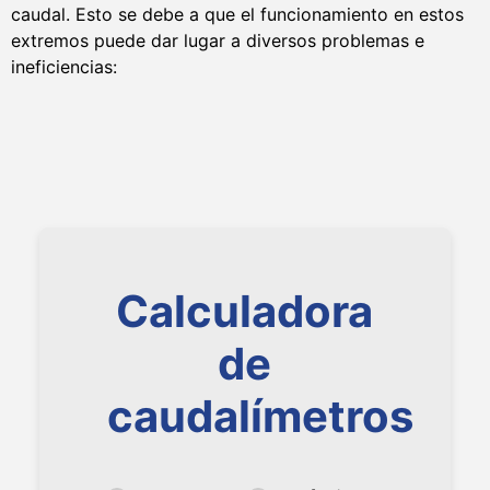
caudal. Esto se debe a que el funcionamiento en estos
extremos puede dar lugar a diversos problemas e
ineficiencias:
Calculadora
de
caudalímetros