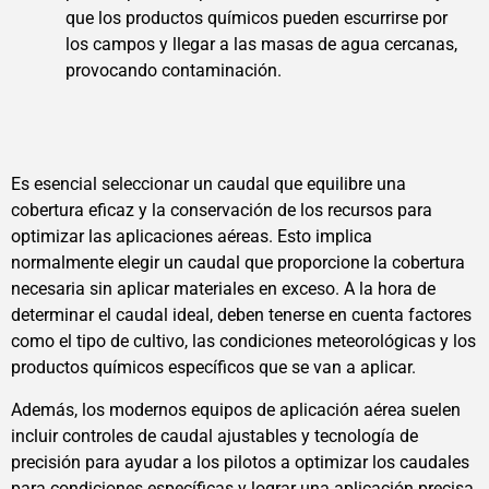
que los productos químicos pueden escurrirse por
los campos y llegar a las masas de agua cercanas,
provocando contaminación.
Es esencial seleccionar un caudal que equilibre una
cobertura eficaz y la conservación de los recursos para
optimizar las aplicaciones aéreas. Esto implica
normalmente elegir un caudal que proporcione la cobertura
necesaria sin aplicar materiales en exceso. A la hora de
determinar el caudal ideal, deben tenerse en cuenta factores
como el tipo de cultivo, las condiciones meteorológicas y los
productos químicos específicos que se van a aplicar.
Además, los modernos equipos de aplicación aérea suelen
incluir controles de caudal ajustables y tecnología de
precisión para ayudar a los pilotos a optimizar los caudales
para condiciones específicas y lograr una aplicación precisa