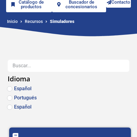
Catálogo de
Buscador de
Contacto
productos
concesionarios
Inicio
Recursos
Simuladores
Idioma
Español
Portugués
Español