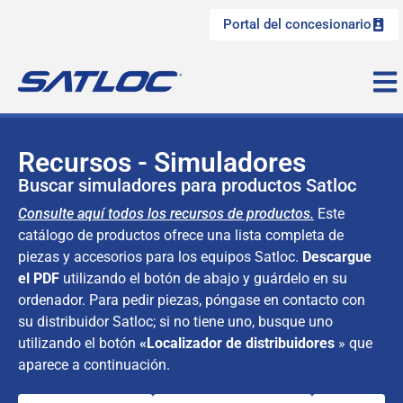
Portal del concesionario
Recursos - Simuladores
Buscar simuladores para productos Satloc
Consulte aquí todos los recursos de productos.
Este
catálogo de productos ofrece una lista completa de
piezas y accesorios para los equipos Satloc.
Descargue
el PDF
utilizando el botón de abajo y guárdelo en su
ordenador. Para pedir piezas, póngase en contacto con
su distribuidor Satloc; si no tiene uno, busque uno
utilizando el botón
«Localizador de distribuidores
» que
aparece a continuación.