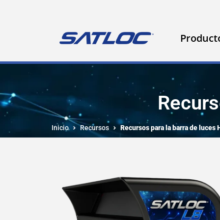
Product
Recurso
Inicio
Recursos
Recursos para la barra de luces 