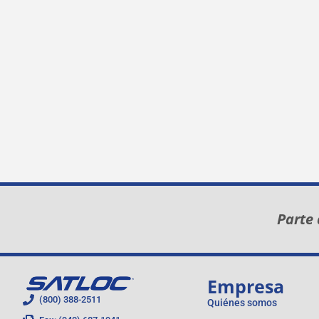
Parte 
Empresa
(800) 388-2511
Quiénes somos