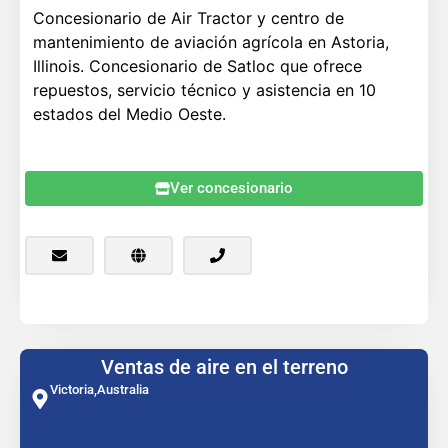
Concesionario de Air Tractor y centro de
mantenimiento de aviación agrícola en Astoria,
Illinois. Concesionario de Satloc que ofrece
repuestos, servicio técnico y asistencia en 10
estados del Medio Oeste.
Ver concesionario
Ventas de aire en el terreno
Victoria,
Australia