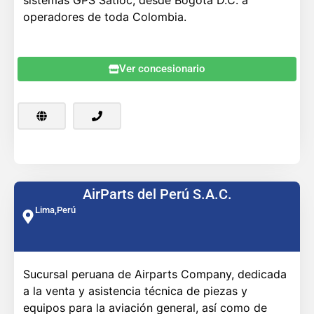
operadores de toda Colombia.
Ver concesionario
AirParts del Perú S.A.C.
Lima,
Perú
Sucursal peruana de Airparts Company, dedicada
a la venta y asistencia técnica de piezas y
equipos para la aviación general, así como de