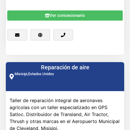
Ver concesionario
Reparación de aire
Misisipi,
Estados Unidos
Taller de reparación integral de aeronaves
agrícolas con un taller especializado en GPS
Satloc. Distribuidor de Transland, Air Tractor,
Thrush y otras marcas en el Aeropuerto Municipal
de Cleveland, Misisipi.