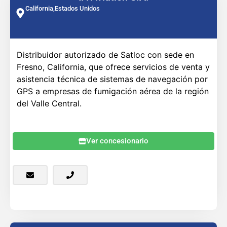
California,
Estados Unidos
Distribuidor autorizado de Satloc con sede en
Fresno, California, que ofrece servicios de venta y
asistencia técnica de sistemas de navegación por
GPS a empresas de fumigación aérea de la región
del Valle Central.
Ver concesionario