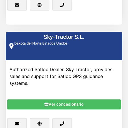
Sky-Tractor S.L.
Dakota del Norte,
Estados Unidos
Authorized Satloc Dealer, Sky Tractor, provides
sales and support for Satloc GPS guidance
systems.
Ver concesionario