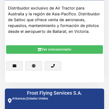
Distribuidor exclusivo de Air Tractor para
Australia y la región de Asia-Pacífico. Distribuidor
de Satloc que ofrece venta de aeronaves,
repuestos, mantenimiento y formación de pilotos
desde el aeropuerto de Ballarat, en Victoria.
Ver concesionario
Frost Flying Services S.A.
Arkansas,
Estados Unidos