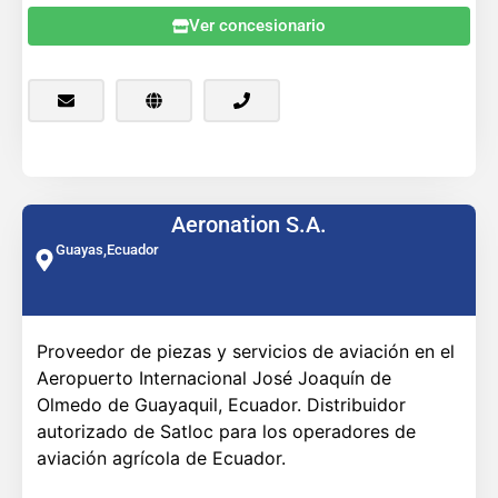
Ver concesionario
Aeronation S.A.
Guayas,
Ecuador
Proveedor de piezas y servicios de aviación en el
Aeropuerto Internacional José Joaquín de
Olmedo de Guayaquil, Ecuador. Distribuidor
autorizado de Satloc para los operadores de
aviación agrícola de Ecuador.