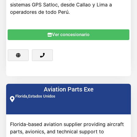
sistemas GPS Satloc, desde Callao y Lima a
operadores de todo Perú.
Ver concesionario
Aviation Parts Exe
Florida,
Estados Unidos
Florida-based aviation supplier providing aircraft
parts, avionics, and technical support to