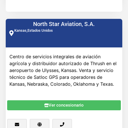
North Star Aviation, S.A.
Kansas,
Estados Unidos
Centro de servicios integrales de aviación
agrícola y distribuidor autorizado de Thrush en el
aeropuerto de Ulysses, Kansas. Venta y servicio
técnico de Satloc GPS para operadores de
Kansas, Nebraska, Colorado, Oklahoma y Texas.
Ver concesionario