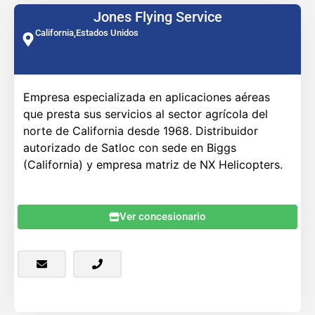
Jones Flying Service
California,
Estados Unidos
Empresa especializada en aplicaciones aéreas
que presta sus servicios al sector agrícola del
norte de California desde 1968. Distribuidor
autorizado de Satloc con sede en Biggs
(California) y empresa matriz de NX Helicopters.
Ver concesionario