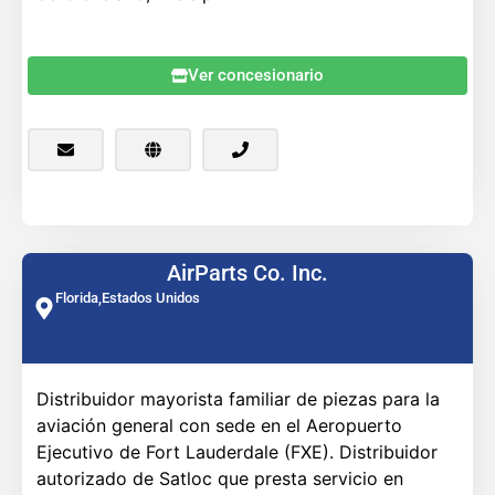
Ver concesionario
AirParts Co. Inc.
Florida,
Estados Unidos
Distribuidor mayorista familiar de piezas para la
aviación general con sede en el Aeropuerto
Ejecutivo de Fort Lauderdale (FXE). Distribuidor
autorizado de Satloc que presta servicio en