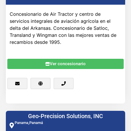
Concesionario de Air Tractor y centro de
servicios integrales de aviación agrícola en el
delta del Arkansas. Concesionario de Satloc,
Transland y Wingman con las mejores ventas de
recambios desde 1995.
Ver concesionario
Geo-Precision Solutions, INC
Panama,
Panamá