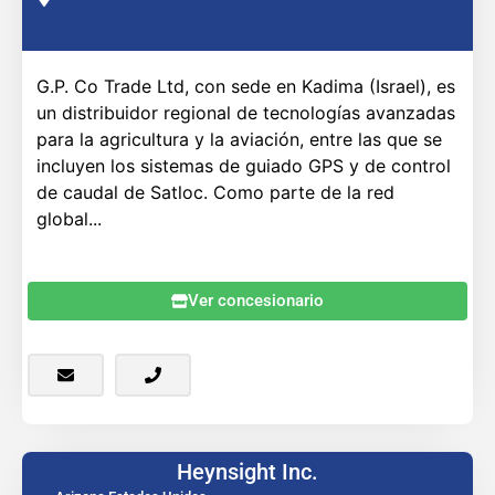
G.P. Co Trade Ltd, con sede en Kadima (Israel), es
un distribuidor regional de tecnologías avanzadas
para la agricultura y la aviación, entre las que se
incluyen los sistemas de guiado GPS y de control
de caudal de Satloc. Como parte de la red
global...
Ver concesionario
Heynsight Inc.