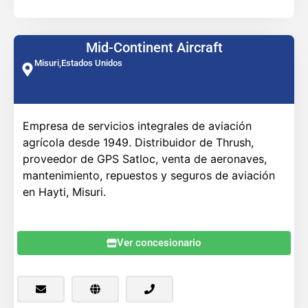
Mid-Continent Aircraft
Misuri,
Estados Unidos
Empresa de servicios integrales de aviación
agrícola desde 1949. Distribuidor de Thrush,
proveedor de GPS Satloc, venta de aeronaves,
mantenimiento, repuestos y seguros de aviación
en Hayti, Misuri.
Ver concesionario