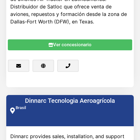
Distribuidor de Satloc que ofrece venta de
aviones, repuestos y formación desde la zona de
Dallas-Fort Worth (DFW), en Texas.
Ver concesionario
Dinnarc Tecnologia Aeroagrícola
Brasil
Dinnarc provides sales, installation, and support