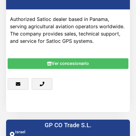
Authorized Satloc dealer based in Panama,
serving agricultural aviation operators worldwide.
The company provides sales, technical support,
and service for Satloc GPS systems.
Ver concesionario
GP CO Trade S.L.
Israel