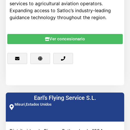
services to agricultural aviation operators.
Expanding access to Satloc’s industry-leading
guidance technology throughout the region.
Ver concesionario
Earl’s Flying Service S.L.
Misuri,
Estados Unidos