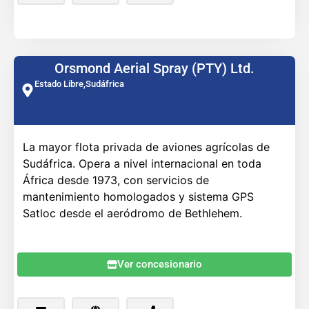
Orsmond Aerial Spray (PTY) Ltd.
Estado Libre,
Sudáfrica
La mayor flota privada de aviones agrícolas de
Sudáfrica. Opera a nivel internacional en toda
África desde 1973, con servicios de
mantenimiento homologados y sistema GPS
Satloc desde el aeródromo de Bethlehem.
Ver concesionario