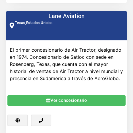
Lane Aviation
Texas,
Estados Unidos
El primer concesionario de Air Tractor, designado
en 1974. Concesionario de Satloc con sede en
Rosenberg, Texas, que cuenta con el mayor
historial de ventas de Air Tractor a nivel mundial y
presencia en Sudamérica a través de AeroGlobo.
Ver concesionario