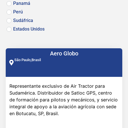
Panamá
Perú
Sudáfrica
Estados Unidos
Aero Globo
São Paulo,
Brasil
Representante exclusivo de Air Tractor para
Sudamérica. Distribuidor de Satloc GPS, centro
de formación para pilotos y mecánicos, y servicio
integral de apoyo a la aviación agrícola con sede
en Botucatu, SP, Brasil.