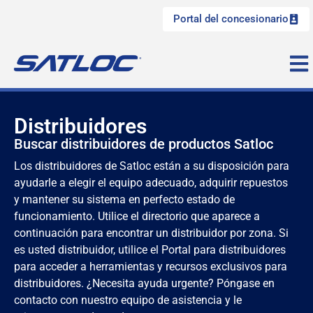
Portal del concesionario
Distribuidores
Buscar distribuidores de productos Satloc
Los distribuidores de Satloc están a su disposición para
ayudarle a elegir el equipo adecuado, adquirir repuestos
y mantener su sistema en perfecto estado de
funcionamiento. Utilice el directorio que aparece a
continuación para encontrar un distribuidor por zona. Si
es usted distribuidor, utilice el Portal para distribuidores
para acceder a herramientas y recursos exclusivos para
distribuidores. ¿Necesita ayuda urgente? Póngase en
contacto con nuestro equipo de asistencia y le