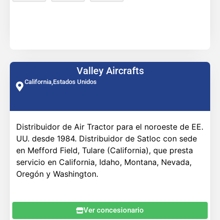
Valley Aircrafts
California,
Estados Unidos
Distribuidor de Air Tractor para el noroeste de EE.
UU. desde 1984. Distribuidor de Satloc con sede
en Mefford Field, Tulare (California), que presta
servicio en California, Idaho, Montana, Nevada,
Oregón y Washington.
Ver concesionario