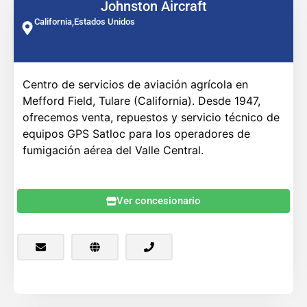
Johnston Aircraft
California,
Estados Unidos
Centro de servicios de aviación agrícola en
Mefford Field, Tulare (California). Desde 1947,
ofrecemos venta, repuestos y servicio técnico de
equipos GPS Satloc para los operadores de
fumigación aérea del Valle Central.
Ver concesionario