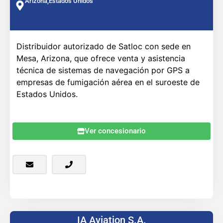
Arizona,
Estados Unidos
Distribuidor autorizado de Satloc con sede en
Mesa, Arizona, que ofrece venta y asistencia
técnica de sistemas de navegación por GPS a
empresas de fumigación aérea en el suroeste de
Estados Unidos.
Ver concesionario
IA Aviation S.A.