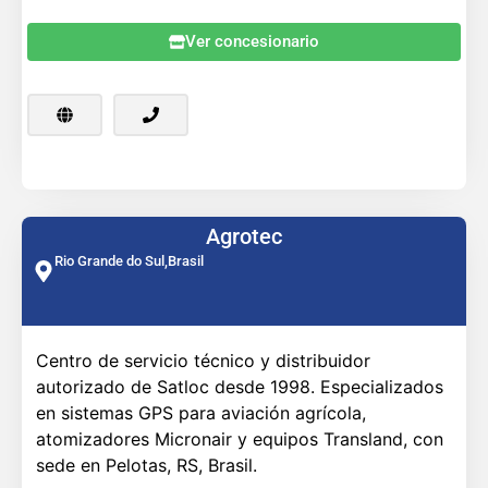
Ver concesionario
Agrotec
Rio Grande do Sul,
Brasil
Centro de servicio técnico y distribuidor
autorizado de Satloc desde 1998. Especializados
en sistemas GPS para aviación agrícola,
atomizadores Micronair y equipos Transland, con
sede en Pelotas, RS, Brasil.