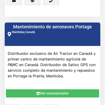
Mantenimiento de aeronaves Portage
Manitoba,
Canadá
Distribuidor exclusivo de Air Tractor en Canadá y
primer centro de mantenimiento agrícola de
P&WC en Canadá. Distribuidor de Satloc GPS con
servicio completo de mantenimiento y repuestos
en Portage la Prairie, Manitoba.
Ver concesionario