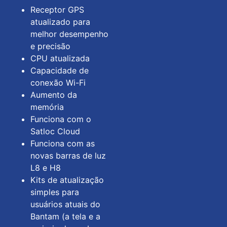
Receptor GPS
atualizado para
melhor desempenho
e precisão
CPU atualizada
Capacidade de
conexão Wi-Fi
Aumento da
memória
Funciona com o
Satloc Cloud
Funciona com as
novas barras de luz
L8 e H8
Kits de atualização
simples para
usuários atuais do
Bantam (a tela e a