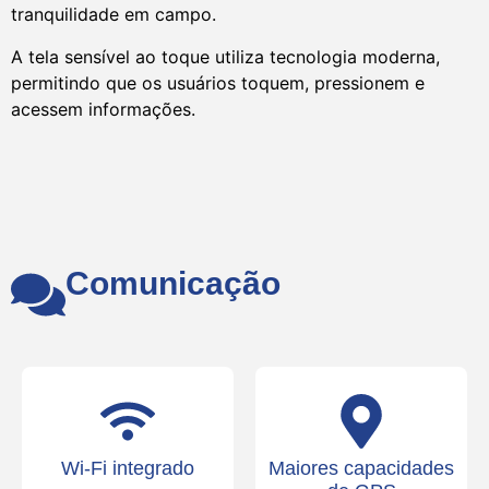
tranquilidade em campo.
A tela sensível ao toque utiliza tecnologia moderna,
permitindo que os usuários toquem, pressionem e
acessem informações.
Comunicação
Wi-Fi integrado
Maiores capacidades