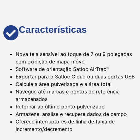
Características
Nova tela sensível ao toque de 7 ou 9 polegadas
com exibição de mapa móvel
Software de orientação Satloc AirTrac™
Exportar para o Satloc Cloud ou duas portas USB
Calcule a área pulverizada e a área total
Navegue até marcas e pontos de referência
armazenados
Retornar ao último ponto pulverizado
Armazene, analise e recupere dados de campo
Oferece interruptores de linha de faixa de
incremento/decremento