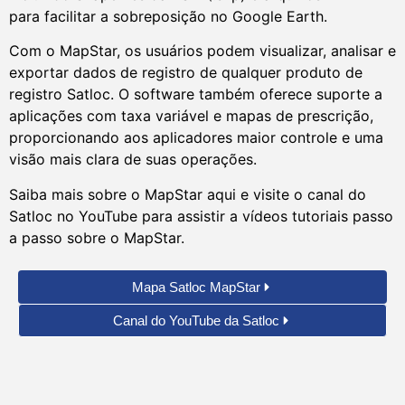
para facilitar a sobreposição no Google Earth.
Com o MapStar, os usuários podem visualizar, analisar e
exportar dados de registro de qualquer produto de
registro Satloc. O software também oferece suporte a
aplicações com taxa variável e mapas de prescrição,
proporcionando aos aplicadores maior controle e uma
visão mais clara de suas operações.
Saiba mais sobre o MapStar aqui e visite o canal do
Satloc no YouTube para assistir a vídeos tutoriais passo
a passo sobre o MapStar.
Mapa Satloc MapStar
Canal do YouTube da Satloc