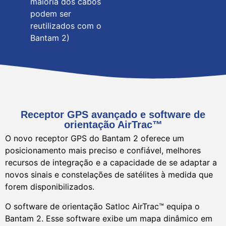
maioria dos cabos
podem ser
reutilizados com o
Bantam 2)
Receptor GPS avançado e software de
orientação AirTrac™
O novo receptor GPS do Bantam 2 oferece um
posicionamento mais preciso e confiável, melhores
recursos de integração e a capacidade de se adaptar a
novos sinais e constelações de satélites à medida que
forem disponibilizados.
O software de orientação Satloc AirTrac™ equipa o
Bantam 2. Esse software exibe um mapa dinâmico em