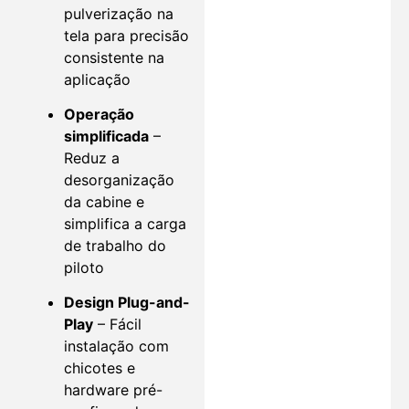
pulverização na
tela para precisão
consistente na
aplicação
Operação
simplificada
–
Reduz a
desorganização
da cabine e
simplifica a carga
de trabalho do
piloto
Design Plug-and-
Play
– Fácil
instalação com
chicotes e
hardware pré-