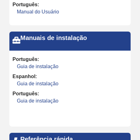
Português:
Manual do Usuário
Manuais de instalação
Português:
Guia de instalação
Espanhol:
Guia de instalação
Português:
Guia de instalação
Referência rápida