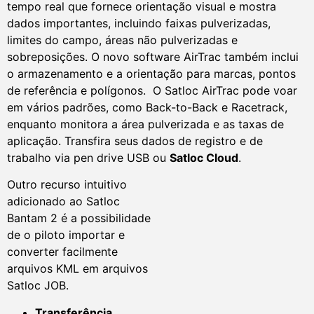
tempo real que fornece orientação visual e mostra
dados importantes, incluindo faixas pulverizadas,
limites do campo, áreas não pulverizadas e
sobreposições. O novo software AirTrac também inclui
o armazenamento e a orientação para marcas, pontos
de referência e polígonos. O Satloc AirTrac pode voar
em vários padrões, como Back-to-Back e Racetrack,
enquanto monitora a área pulverizada e as taxas de
aplicação. Transfira seus dados de registro e de
trabalho via pen drive USB ou
Satloc Cloud
.
Outro recurso intuitivo
adicionado ao Satloc
Bantam 2 é a possibilidade
de o piloto importar e
converter facilmente
arquivos KML em arquivos
Satloc JOB.
Transferência