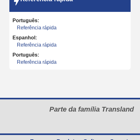
Português:
Referência rápida
Espanhol:
Referência rápida
Português:
Referência rápida
Parte da família Transland