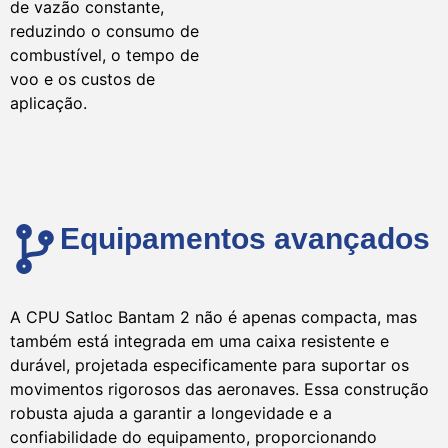
de vazão constante,
reduzindo o consumo de
combustível, o tempo de
voo e os custos de
aplicação.
Equipamentos avançados
A CPU Satloc Bantam 2 não é apenas compacta, mas
também está integrada em uma caixa resistente e
durável, projetada especificamente para suportar os
movimentos rigorosos das aeronaves. Essa construção
robusta ajuda a garantir a longevidade e a
confiabilidade do equipamento, proporcionando