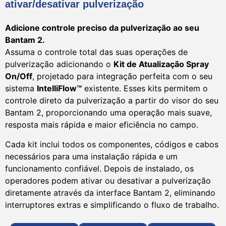
ativar/desativar pulverização
Adicione controle preciso da pulverização ao seu
Bantam 2.
Assuma o controle total das suas operações de
pulverização adicionando o
Kit de Atualização Spray
On/Off
, projetado para integração perfeita com o seu
sistema
IntelliFlow™
existente. Esses kits permitem o
controle direto da pulverização a partir do visor do seu
Bantam 2, proporcionando uma operação mais suave,
resposta mais rápida e maior eficiência no campo.
Cada kit inclui todos os componentes, códigos e cabos
necessários para uma instalação rápida e um
funcionamento confiável. Depois de instalado, os
operadores podem ativar ou desativar a pulverização
diretamente através da interface Bantam 2, eliminando
interruptores extras e simplificando o fluxo de trabalho.