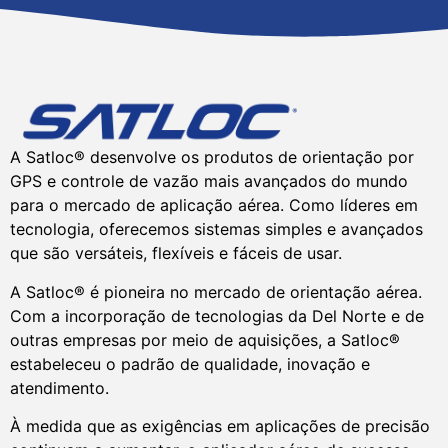
A Satloc® desenvolve os produtos de orientação por
GPS e controle de vazão mais avançados do mundo
para o mercado de aplicação aérea. Como líderes em
tecnologia, oferecemos sistemas simples e avançados
que são versáteis, flexíveis e fáceis de usar.
A Satloc® é pioneira no mercado de orientação aérea.
Com a incorporação de tecnologias da Del Norte e de
outras empresas por meio de aquisições, a Satloc®
estabeleceu o padrão de qualidade, inovação e
atendimento.
À medida que as exigências em aplicações de precisão